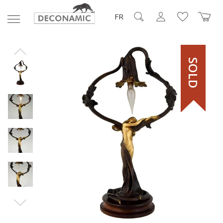
FR
SOLD