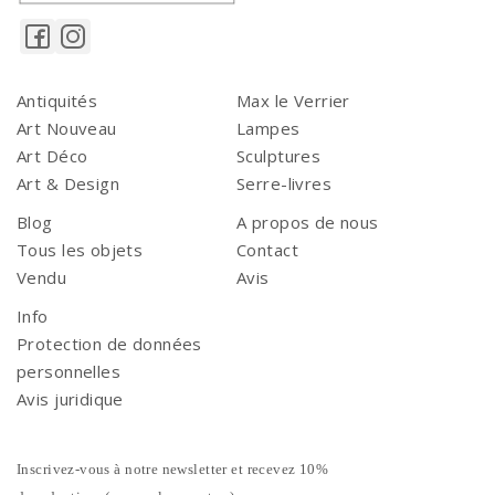
Antiquités
Max le Verrier
Art Nouveau
Lampes
Art Déco
Sculptures
Art & Design
Serre-livres
Blog
A propos de nous
Tous les objets
Contact
Vendu
Avis
Info
Protection de données
personnelles
Avis juridique
Inscrivez-vous à notre newsletter et recevez 10%