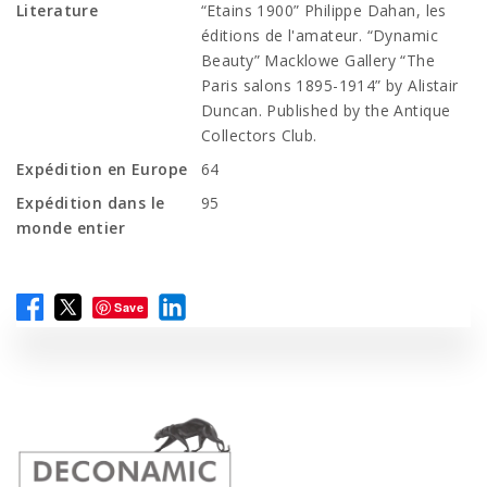
Literature
“Etains 1900” Philippe Dahan, les
éditions de l'amateur. “Dynamic
Beauty” Macklowe Gallery “The
Paris salons 1895-1914” by Alistair
Duncan. Published by the Antique
Collectors Club.
Expédition en Europe
64
Expédition dans le
95
monde entier
Save