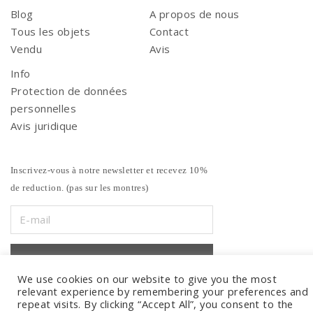
Blog
A propos de nous
Tous les objets
Contact
Vendu
Avis
Info
Protection de données
personnelles
Avis juridique
Inscrivez-vous à notre newsletter et recevez 10%
de reduction. (pas sur les montres)
We use cookies on our website to give you the most
relevant experience by remembering your preferences and
repeat visits. By clicking “Accept All”, you consent to the