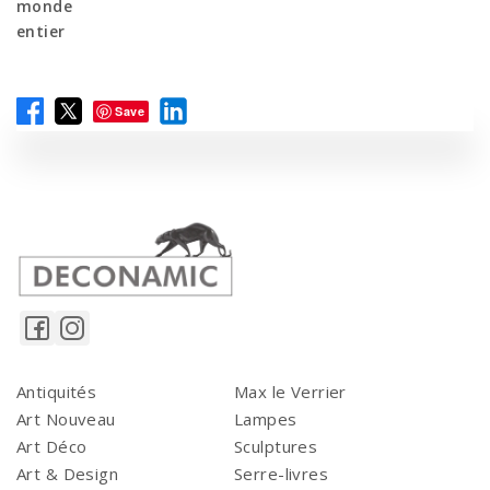
monde
entier
Save
Antiquités
Max le Verrier
Art Nouveau
Lampes
Art Déco
Sculptures
Art & Design
Serre-livres