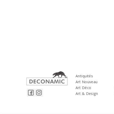
Antiquités
Art Nouveau
Art Déco
Art & Design