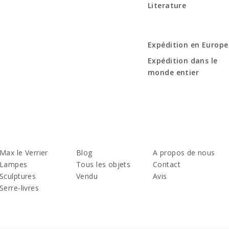
Literature
Expédition en Europe
Expédition dans le
monde entier
Max le Verrier
Blog
A propos de nous
Lampes
Tous les objets
Contact
Sculptures
Vendu
Avis
Serre-livres