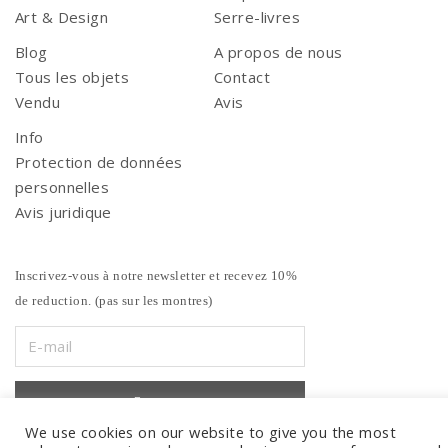
Art & Design
Serre-livres
Blog
A propos de nous
Tous les objets
Contact
Vendu
Avis
Info
Protection de données
personnelles
Avis juridique
Inscrivez-vous à notre newsletter et recevez 10%
de reduction. (pas sur les montres)
We use cookies on our website to give you the most