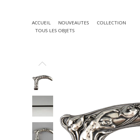
ACCUEIL
NOUVEAUTES
COLLECTION
TOUS LES OBJETS