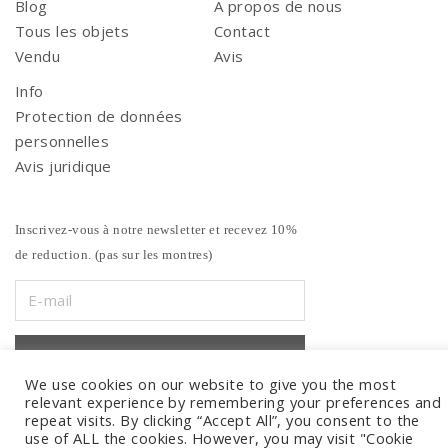
Blog
A propos de nous
Tous les objets
Contact
Vendu
Avis
Info
Protection de données
personnelles
Avis juridique
Inscrivez-vous à notre newsletter et recevez 10%
de reduction. (pas sur les montres)
We use cookies on our website to give you the most
relevant experience by remembering your preferences and
repeat visits. By clicking “Accept All”, you consent to the
use of ALL the cookies. However, you may visit "Cookie