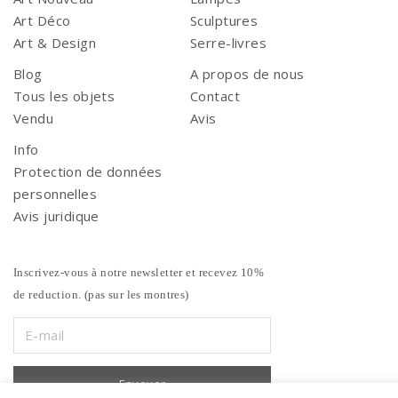
Art Déco
Sculptures
Art & Design
Serre-livres
Blog
A propos de nous
Tous les objets
Contact
Vendu
Avis
Info
Protection de données
personnelles
Avis juridique
Inscrivez-vous à notre newsletter et recevez 10%
de reduction. (pas sur les montres)