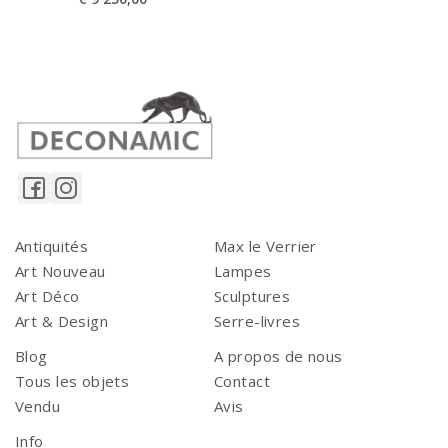
Antiquités
Max le Verrier
Art Nouveau
Lampes
Art Déco
Sculptures
Art & Design
Serre-livres
Blog
A propos de nous
Tous les objets
Contact
Vendu
Avis
Info