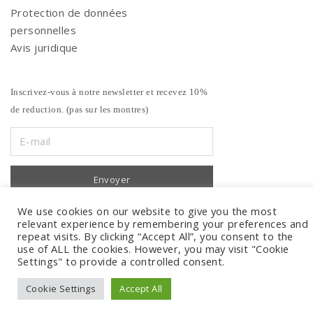
Protection de données
personnelles
Avis juridique
Inscrivez-vous à notre newsletter et recevez 10%
de reduction. (pas sur les montres)
We use cookies on our website to give you the most
relevant experience by remembering your preferences and
repeat visits. By clicking “Accept All”, you consent to the
use of ALL the cookies. However, you may visit "Cookie
Settings" to provide a controlled consent.
Cookie Settings
Accept All