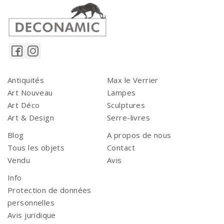
Antiquités
Max le Verrier
Art Nouveau
Lampes
Art Déco
Sculptures
Art & Design
Serre-livres
Blog
A propos de nous
Tous les objets
Contact
Vendu
Avis
Info
Protection de données
personnelles
Avis juridique