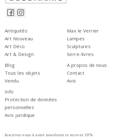
Antiquités
Max le Verrier
Art Nouveau
Lampes
Art Déco
Sculptures
Art & Design
Serre-livres
Blog
A propos de nous
Tous les objets
Contact
Vendu
Avis
Info
Protection de données
personnelles
Avis juridique
Inscrivez-vous à notre newsletter et recevez 10%