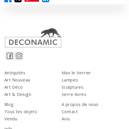
Antiquités
Max le Verrier
Art Nouveau
Lampes
Art Déco
Sculptures
Art & Design
Serre-livres
Blog
A propos de nous
Tous les objets
Contact
Vendu
Avis
Info