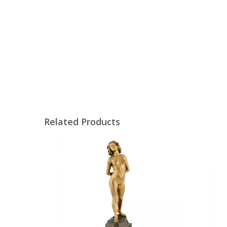
Related Products