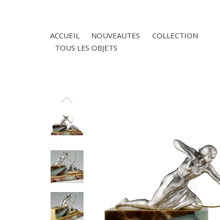
ACCUEIL
NOUVEAUTES
COLLECTION
TOUS LES OBJETS