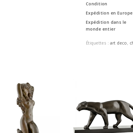
Condition
Expédition en Europe
Expédition dans le
monde entier
Étiquettes :
art deco
,
c