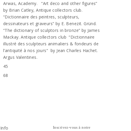
Arwas, Academy. “Art deco and other figures”
by Brian Catley, Antique collectors club.
“Dictionnaire des peintres, sculpteurs,
dessinateurs et graveurs” by E. Benezit. Gründ.
“The dictionary of sculptors in bronze” by James
Mackay. Antique collectors club “Dictionnaire
illustré des sculpteurs animaliers & fondeurs de
l’antiquité à nos jours“ by Jean Charles Hachet.
Argus Valentines.
45
68
Info
Inscrivez-vous à notre