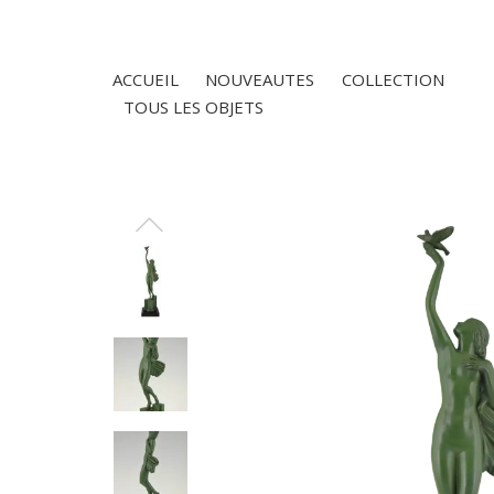
ACCUEIL
NOUVEAUTES
COLLECTION
TOUS LES OBJETS