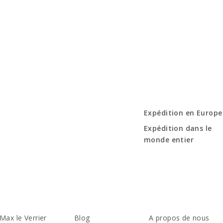
Expédition en Europe
Expédition dans le
monde entier
Max le Verrier
Blog
A propos de nous