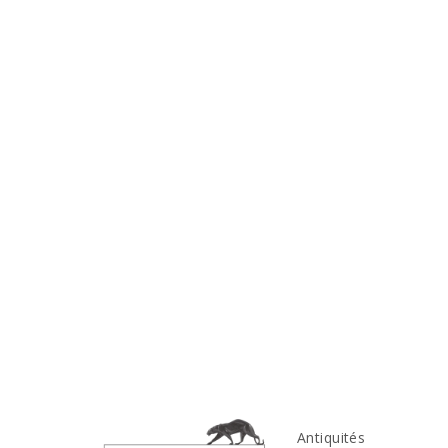
Antiquités