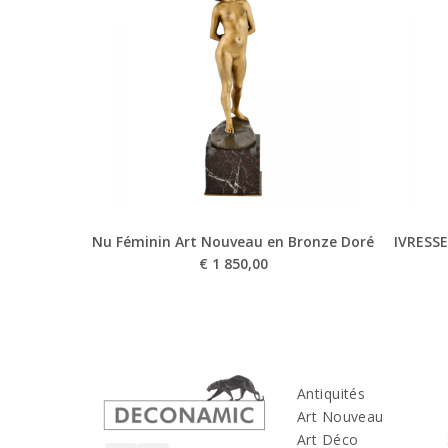
Nu Féminin Art Nouveau en Bronze Doré
IVRESSE
€
1 850,00
Antiquités
Art Nouveau
Art Déco