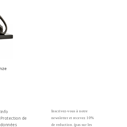
onze
Info
Inscrivez-vous à notre
Protection de
newsletter et recevez 10%
données
de reduction. (pas sur les