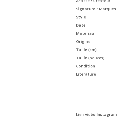
Artiste / Créateur
Signature / Marques
Style
Date
Matériau
Origine
Taille (cm)
Taille (pouces)
Condition
Literature
Lien vidéo Instagram