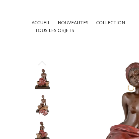
ACCUEIL
NOUVEAUTES
COLLECTION
TOUS LES OBJETS