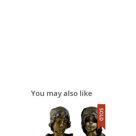
You may also like
SOLD