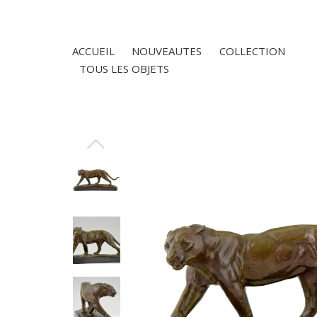
ACCUEIL
NOUVEAUTES
COLLECTION
TOUS LES OBJETS