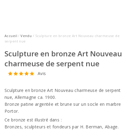
Accueil
/
Vendu
/ Sculpture en bronze Art Nouveau charmeuse de
serpent nue
Sculpture en bronze Art Nouveau
charmeuse de serpent nue
Avis
Sculpture en bronze Art Nouveau charmeuse de serpent
nue, Allemagne ca. 1900.
Bronze patine argentée et brune sur un socle en marbre
Portor.
Ce bronze est illustré dans :
Bronzes, sculpteurs et fondeurs par H. Berman, Abage.