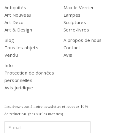
Antiquités
Max le Verrier
Art Nouveau
Lampes
Art Déco
Sculptures
Art & Design
Serre-livres
Blog
A propos de nous
Tous les objets
Contact
Vendu
Avis
Info
Protection de données
personnelles
Avis juridique
Inscrivez-vous à notre newsletter et recevez 10%
de reduction. (pas sur les montres)