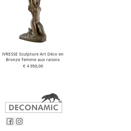
IVRESSE Sculpture Art Déco en
Bronze femme aux raisins
€
4 950,00