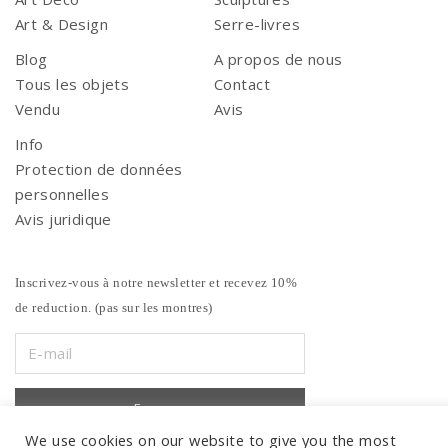
Art & Design
Serre-livres
Blog
A propos de nous
Tous les objets
Contact
Vendu
Avis
Info
Protection de données
personnelles
Avis juridique
Inscrivez-vous à notre newsletter et recevez 10%
de reduction. (pas sur les montres)
We use cookies on our website to give you the most