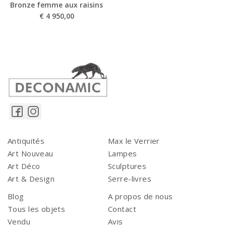
Bronze femme aux raisins
€
4 950,00
Antiquités
Max le Verrier
Art Nouveau
Lampes
Art Déco
Sculptures
Art & Design
Serre-livres
Blog
A propos de nous
Tous les objets
Contact
Vendu
Avis