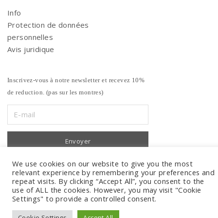
Info
Protection de données
personnelles
Avis juridique
Inscrivez-vous à notre newsletter et recevez 10%
de reduction. (pas sur les montres)
We use cookies on our website to give you the most
relevant experience by remembering your preferences and
repeat visits. By clicking “Accept All”, you consent to the
use of ALL the cookies. However, you may visit "Cookie
Settings" to provide a controlled consent.
Cookie Settings
Accept All