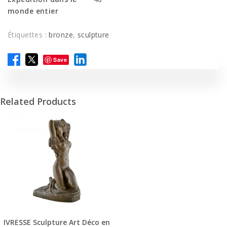
monde entier
Étiquettes :
bronze
,
sculpture
Save
Related Products
IVRESSE Sculpture Art Déco en