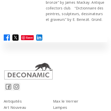
bronze” by James Mackay. Antique
collectors club. “Dictionnaire des
peintres, sculpteurs, dessinateurs
et graveurs” by E. Benezit. Gründ.
Save
Antiquités
Max le Verrier
Art Nouveau
Lampes