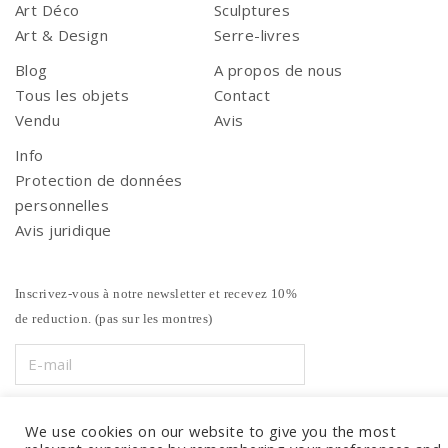
Art Déco
Sculptures
Art & Design
Serre-livres
Blog
A propos de nous
Tous les objets
Contact
Vendu
Avis
Info
Protection de données
personnelles
Avis juridique
Inscrivez-vous à notre newsletter et recevez 10%
de reduction. (pas sur les montres)
We use cookies on our website to give you the most