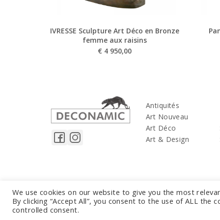
IVRESSE Sculpture Art Déco en Bronze
Pan
femme aux raisins
€
4 950,00
Antiquités
Art Nouveau
Art Déco
Art & Design
We use cookies on our website to give you the most releva
By clicking “Accept All”, you consent to the use of ALL the 
controlled consent.