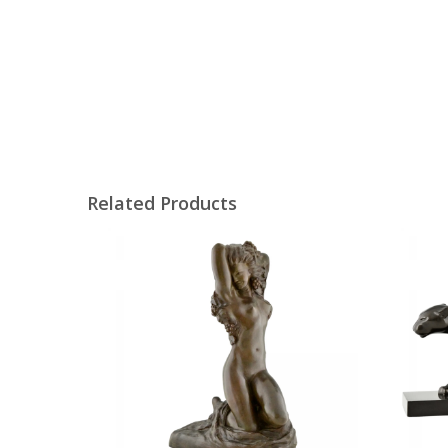
Related Products