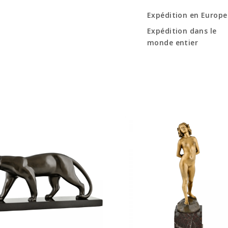
Expédition en Europe
Expédition dans le
monde entier