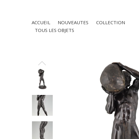
ACCUEIL
NOUVEAUTES
COLLECTION
TOUS LES OBJETS