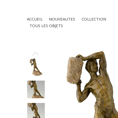
ACCUEIL
NOUVEAUTES
COLLECTION
TOUS LES OBJETS