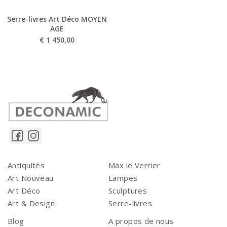
Serre-livres Art Déco MOYEN
AGE
€
1 450,00
Antiquités
Max le Verrier
Art Nouveau
Lampes
Art Déco
Sculptures
Art & Design
Serre-livres
Blog
A propos de nous