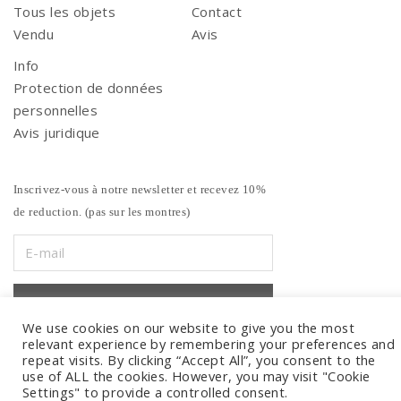
Tous les objets
Contact
Vendu
Avis
Info
Protection de données
personnelles
Avis juridique
Inscrivez-vous à notre newsletter et recevez 10%
de reduction. (pas sur les montres)
We use cookies on our website to give you the most
relevant experience by remembering your preferences and
repeat visits. By clicking “Accept All”, you consent to the
use of ALL the cookies. However, you may visit "Cookie
Settings" to provide a controlled consent.