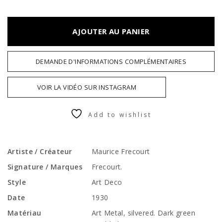
AJOUTER AU PANIER
DEMANDE D'INFORMATIONS COMPLÉMENTAIRES
VOIR LA VIDÉO SUR INSTAGRAM
Add to wishlist
Artiste / Créateur
Maurice Frecourt
Signature / Marques
Frecourt.
Style
Art Deco
Date
1930
Matériau
Art Metal, silvered. Dark green