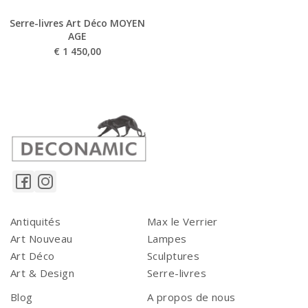
Serre-livres Art Déco MOYEN
AGE
€
1 450,00
Antiquités
Max le Verrier
Art Nouveau
Lampes
Art Déco
Sculptures
Art & Design
Serre-livres
Blog
A propos de nous