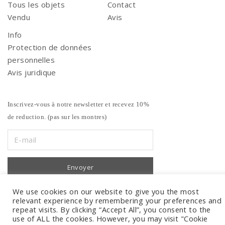
Tous les objets
Contact
Vendu
Avis
Info
Protection de données
personnelles
Avis juridique
Inscrivez-vous à notre newsletter et recevez 10%
de reduction. (pas sur les montres)
We use cookies on our website to give you the most
relevant experience by remembering your preferences and
repeat visits. By clicking “Accept All”, you consent to the
use of ALL the cookies. However, you may visit "Cookie