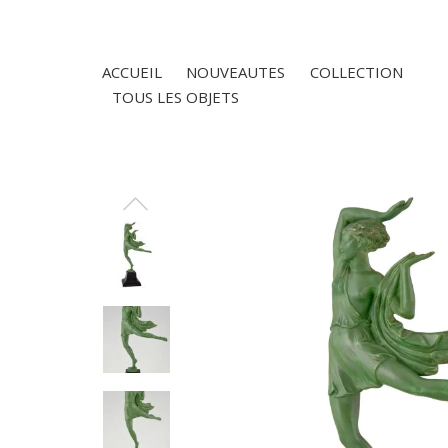
ACCUEIL
NOUVEAUTES
COLLECTION
TOUS LES OBJETS