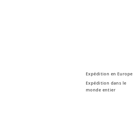
Expédition en Europe
Expédition dans le
monde entier