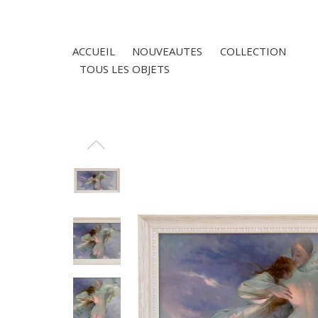
ACCUEIL
NOUVEAUTES
COLLECTION
TOUS LES OBJETS