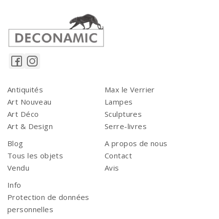
Antiquités
Max le Verrier
Art Nouveau
Lampes
Art Déco
Sculptures
Art & Design
Serre-livres
Blog
A propos de nous
Tous les objets
Contact
Vendu
Avis
Info
Protection de données
personnelles