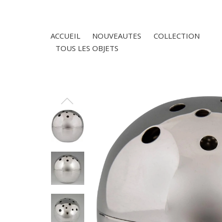
ACCUEIL
NOUVEAUTES
COLLECTION
TOUS LES OBJETS