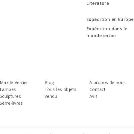
Literature
Expédition en Europe
Expédition dans le
monde entier
Max le Verrier
Blog
A propos de nous
Lampes
Tous les objets
Contact
Sculptures
Vendu
Avis
Serre-livres