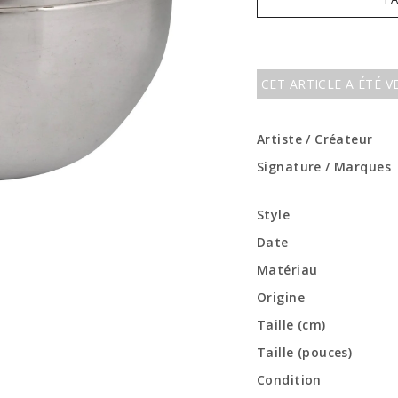
CET ARTICLE A ÉTÉ 
Artiste / Créateur
Signature / Marques
Style
Date
Matériau
Origine
Taille (cm)
Taille (pouces)
Condition