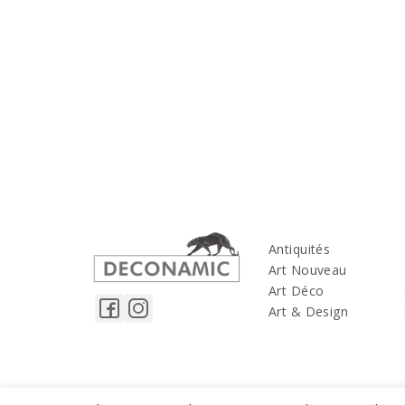
Antiquités
Art Nouveau
Art Déco
Art & Design