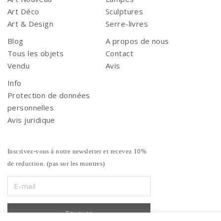
Art Déco
Sculptures
Art & Design
Serre-livres
Blog
A propos de nous
Tous les objets
Contact
Vendu
Avis
Info
Protection de données
personnelles
Avis juridique
Inscrivez-vous à notre newsletter et recevez 10%
de reduction. (pas sur les montres)