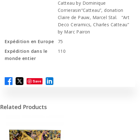
Catteau by Dominique
Corrierasin“Catteau”, donation
Claire de Pauw, Marcel Stal. “Art
Deco Ceramics, Charles Catteau”
by Marc Pairon
Expédition en Europe
75
Expédition dans le
110
monde entier
Save
Related Products