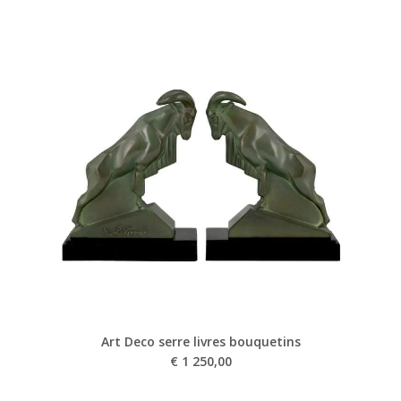
Art Deco serre livres bouquetins
€
1 250,00