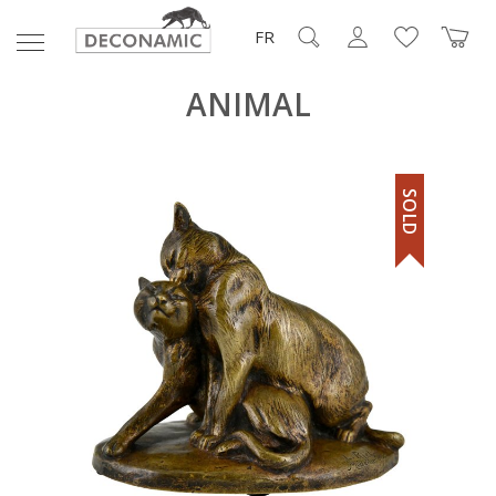
FR
ANIMAL
SOLD