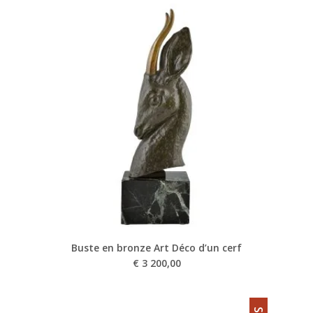
Buste en bronze Art Déco d’un cerf
€
3 200,00