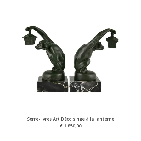
Serre-livres Art Déco singe à la lanterne
€
1 850,00