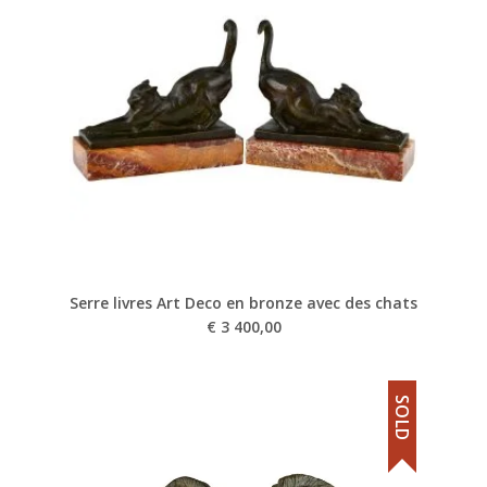
Serre livres Art Deco en bronze avec des chats
€
3 400,00
SOLD