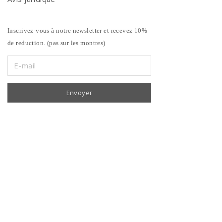
Inscrivez-vous à notre newsletter et recevez 10%
de reduction. (pas sur les montres)