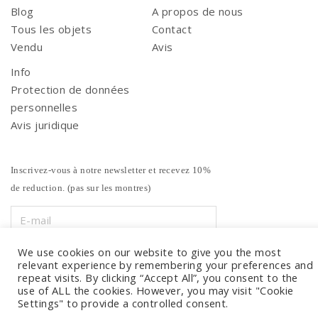
Blog
A propos de nous
Tous les objets
Contact
Vendu
Avis
Info
Protection de données
personnelles
Avis juridique
Inscrivez-vous à notre newsletter et recevez 10%
de reduction. (pas sur les montres)
We use cookies on our website to give you the most
relevant experience by remembering your preferences and
repeat visits. By clicking “Accept All”, you consent to the
use of ALL the cookies. However, you may visit "Cookie
Settings" to provide a controlled consent.