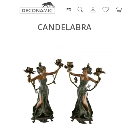
FR
CANDELABRA