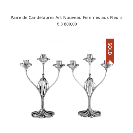
Paire de Candélabres Art Nouveau Femmes aux Fleurs
€
3 800,00
SOLD