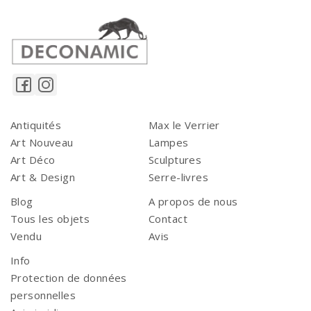
Antiquités
Max le Verrier
Art Nouveau
Lampes
Art Déco
Sculptures
Art & Design
Serre-livres
Blog
A propos de nous
Tous les objets
Contact
Vendu
Avis
Info
Protection de données
personnelles