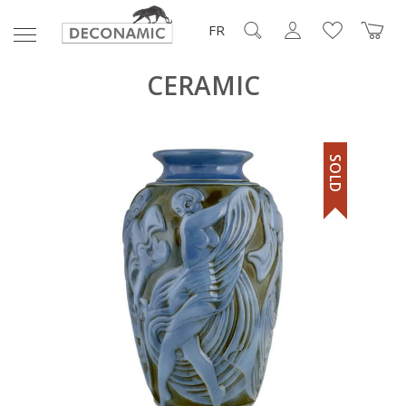
FR
CERAMIC
SOLD