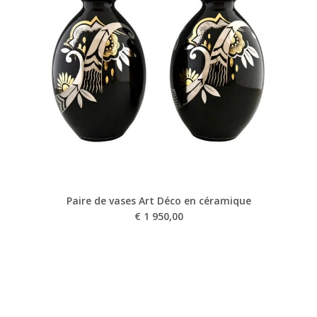
Paire de vases Art Déco en céramique
€
1 950,00