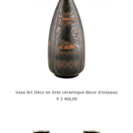
Vase Art Déco en Grès céramique décor d’oiseaux
€
2 400,00