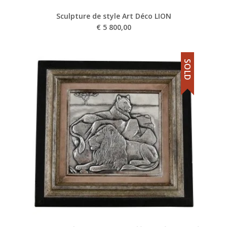
Sculpture de style Art Déco LION
€
5 800,00
SOLD