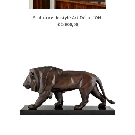
Sculpture de style Art Déco LION.
€
5 800,00