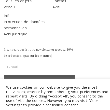
Tous les objets
Contact
Vendu
Avis
Info
Protection de données
personnelles
Avis juridique
Inscrivez-vous à notre newsletter et recevez 10%
de reduction. (pas sur les montres)
We use cookies on our website to give you the most
relevant experience by remembering your preferences and
repeat visits. By clicking “Accept All”, you consent to the
use of ALL the cookies. However, you may visit "Cookie
Settings" to provide a controlled consent.