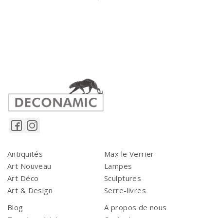
Antiquités
Max le Verrier
Art Nouveau
Lampes
Art Déco
Sculptures
Art & Design
Serre-livres
Blog
A propos de nous