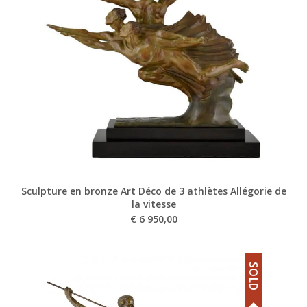
Sculpture en bronze Art Déco de 3 athlètes Allégorie de
la vitesse
€
6 950,00
SOLD