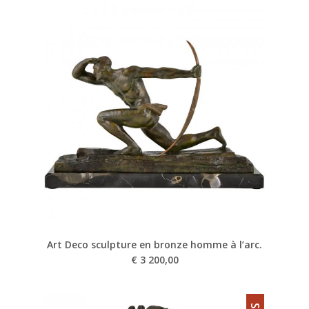
Art Deco sculpture en bronze homme à l’arc.
€
3 200,00