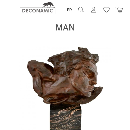
FR
MAN