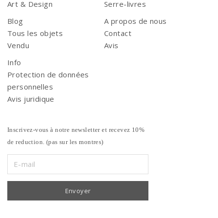
Art & Design
Serre-livres
Blog
A propos de nous
Tous les objets
Contact
Vendu
Avis
Info
Protection de données
personnelles
Avis juridique
Inscrivez-vous à notre newsletter et recevez 10%
de reduction. (pas sur les montres)