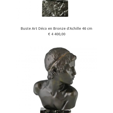
Buste Art Déco en Bronze d’Achille 46 cm
€
4 400,00