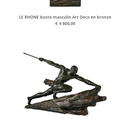
LE RHONE buste masculin Art Deco en bronze
€
4 800,00