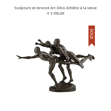
Sculpture en bronze Art Déco Athlète à la lance
€
3 450,00
SOLD