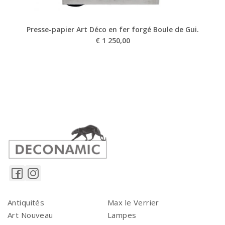
Presse-papier Art Déco en fer forgé Boule de Gui.
€
1 250,00
Antiquités
Max le Verrier
Art Nouveau
Lampes