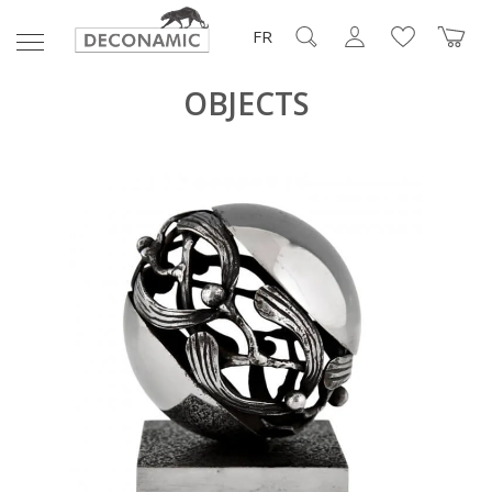
FR
OBJECTS