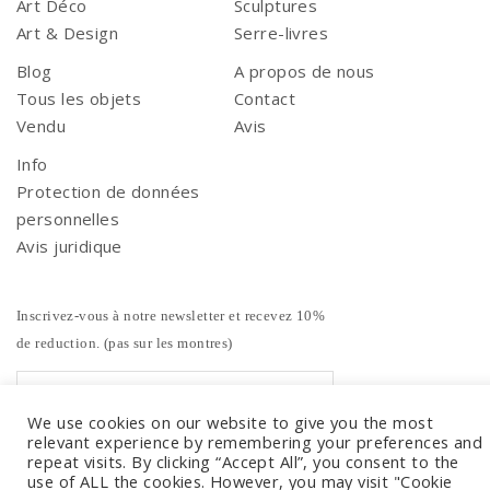
Art Déco
Sculptures
Art & Design
Serre-livres
Blog
A propos de nous
Tous les objets
Contact
Vendu
Avis
Info
Protection de données
personnelles
Avis juridique
Inscrivez-vous à notre newsletter et recevez 10%
de reduction. (pas sur les montres)
We use cookies on our website to give you the most
relevant experience by remembering your preferences and
repeat visits. By clicking “Accept All”, you consent to the
use of ALL the cookies. However, you may visit "Cookie