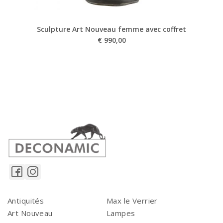
Sculpture Art Nouveau femme avec coffret
€
990,00
Antiquités
Max le Verrier
Art Nouveau
Lampes