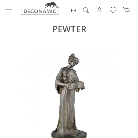
FR
PEWTER