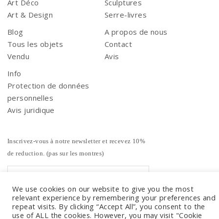
Art Déco
Sculptures
Art & Design
Serre-livres
Blog
A propos de nous
Tous les objets
Contact
Vendu
Avis
Info
Protection de données
personnelles
Avis juridique
Inscrivez-vous à notre newsletter et recevez 10%
de reduction. (pas sur les montres)
We use cookies on our website to give you the most
relevant experience by remembering your preferences and
repeat visits. By clicking “Accept All”, you consent to the
use of ALL the cookies. However, you may visit "Cookie