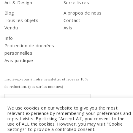
Art & Design
Serre-livres
Blog
A propos de nous
Tous les objets
Contact
Vendu
Avis
Info
Protection de données
personnelles
Avis juridique
Inscrivez-vous à notre newsletter et recevez 10%
de reduction. (pas sur les montres)
We use cookies on our website to give you the most
relevant experience by remembering your preferences and
repeat visits. By clicking “Accept All”, you consent to the
use of ALL the cookies. However, you may visit "Cookie
Settings" to provide a controlled consent.