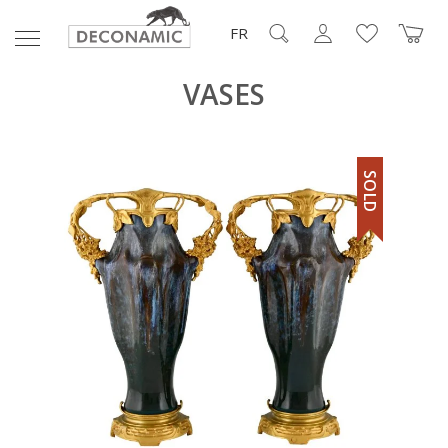
FR
VASES
SOLD