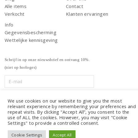
Alle items
Contact
Verkocht
Klanten ervaringen
Info
Gegevensbescherming
Wettelijke kennisgeving
Schrijf in op onze nieuwsbrief en ontvang 10%.
(niet op horloges)
We use cookies on our website to give you the most
relevant experience by remembering your preferences and
repeat visits. By clicking “Accept All”, you consent to the
use of ALL the cookies. However, you may visit "Cookie
Settings" to provide a controlled consent.
Cookie Settings
Accept All