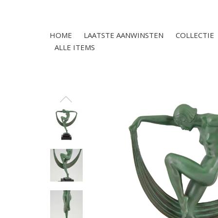
HOME
LAATSTE AANWINSTEN
COLLECTIE
ALLE ITEMS