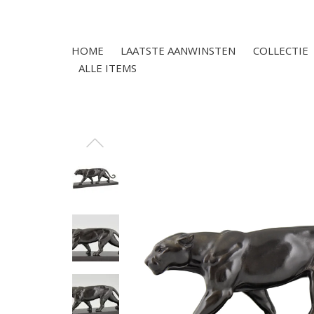
HOME
LAATSTE AANWINSTEN
COLLECTIE
ALLE ITEMS