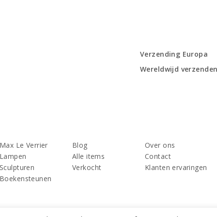
Verzending Europa
Wereldwijd verzende
Max Le Verrier
Blog
Over ons
Lampen
Alle items
Contact
Sculpturen
Verkocht
Klanten ervaringen
Boekensteunen