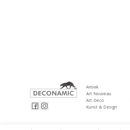
Antiek
Art Nouveau
Art Deco
Kunst & Design