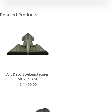
Related Products
Art Deco Boekensteunen
MOYEN AGE
€
1 450,00