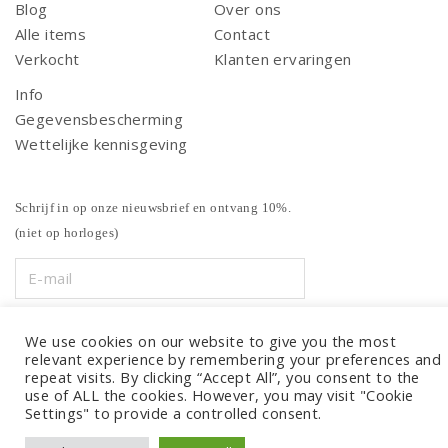
Blog
Over ons
Alle items
Contact
Verkocht
Klanten ervaringen
Info
Gegevensbescherming
Wettelijke kennisgeving
Schrijf in op onze nieuwsbrief en ontvang 10%.
(niet op horloges)
We use cookies on our website to give you the most
relevant experience by remembering your preferences and
repeat visits. By clicking “Accept All”, you consent to the
use of ALL the cookies. However, you may visit "Cookie
Settings" to provide a controlled consent.