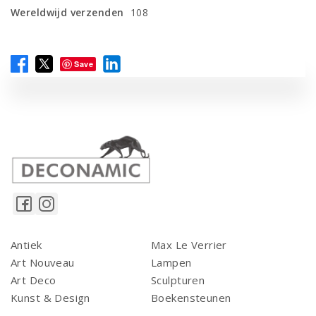
Wereldwijd verzenden
108
Save
Antiek
Max Le Verrier
Art Nouveau
Lampen
Art Deco
Sculpturen
Kunst & Design
Boekensteunen