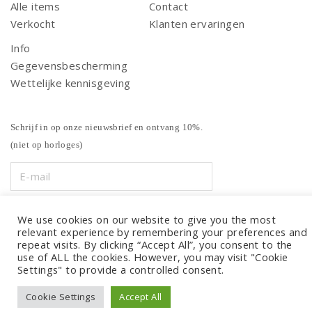
Alle items
Contact
Verkocht
Klanten ervaringen
Info
Gegevensbescherming
Wettelijke kennisgeving
Schrijf in op onze nieuwsbrief en ontvang 10%.
(niet op horloges)
We use cookies on our website to give you the most
relevant experience by remembering your preferences and
repeat visits. By clicking “Accept All”, you consent to the
use of ALL the cookies. However, you may visit "Cookie
Settings" to provide a controlled consent.
Cookie Settings
Accept All