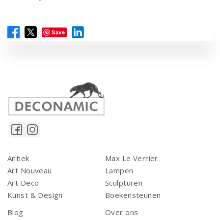
Save
Antiek
Max Le Verrier
Art Nouveau
Lampen
Art Deco
Sculpturen
Kunst & Design
Boekensteunen
Blog
Over ons