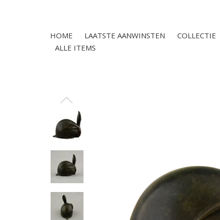
HOME
LAATSTE AANWINSTEN
COLLECTIE
ALLE ITEMS