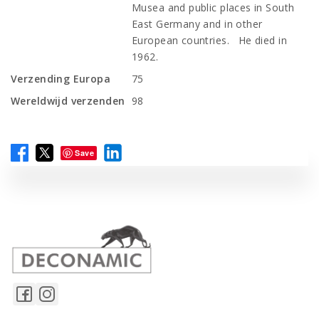
Musea and public places in South
East Germany and in other
European countries. He died in
1962.
Verzending Europa
75
Wereldwijd verzenden
98
Save