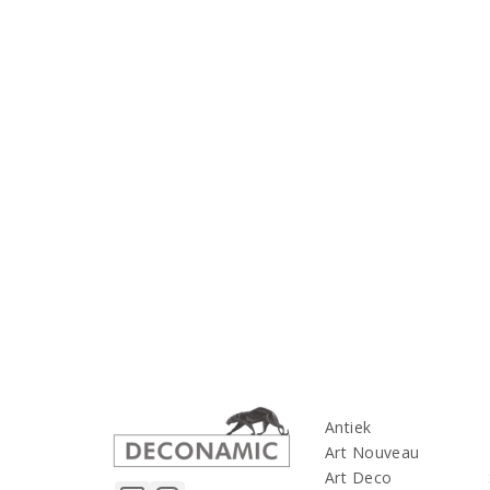
Antiek
Art Nouveau
Art Deco