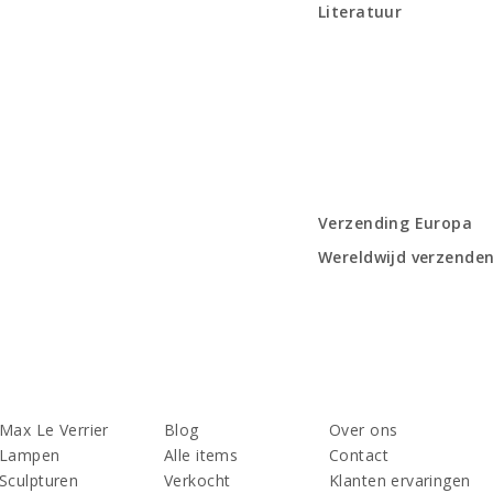
Literatuur
Verzending Europa
Wereldwijd verzende
Max Le Verrier
Blog
Over ons
Lampen
Alle items
Contact
Sculpturen
Verkocht
Klanten ervaringen