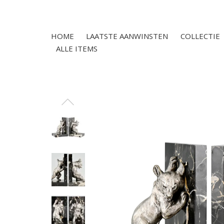
HOME
LAATSTE AANWINSTEN
COLLECTIE
ALLE ITEMS