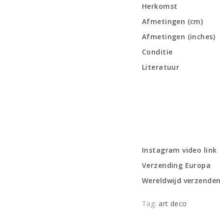
Herkomst
Afmetingen (cm)
Afmetingen (inches)
Conditie
Literatuur
Instagram video link
Verzending Europa
Wereldwijd verzende
Tag:
art deco