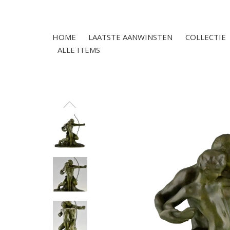
HOME
LAATSTE AANWINSTEN
COLLECTIE
ALLE ITEMS