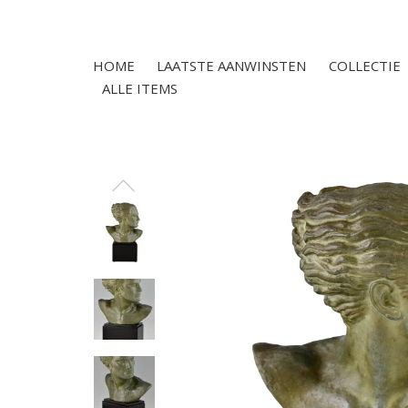
HOME
LAATSTE AANWINSTEN
COLLECTIE
ALLE ITEMS