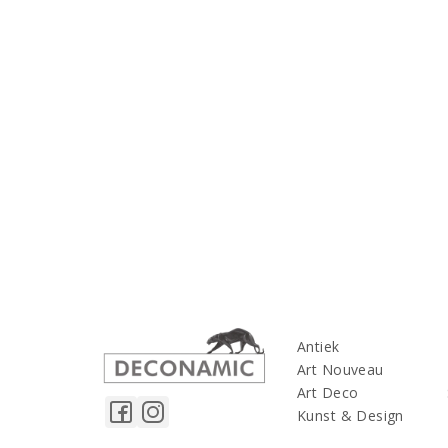
Antiek
Art Nouveau
Art Deco
Kunst & Design