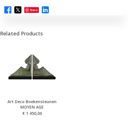
Save
Related Products
Art Deco Boekensteunen
MOYEN AGE
€
1 450,00